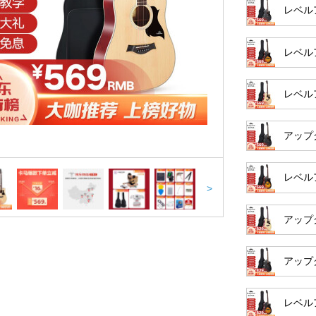
レベル
レベル
レベル
アップ
レベル
>
アップ
アップ
レベル