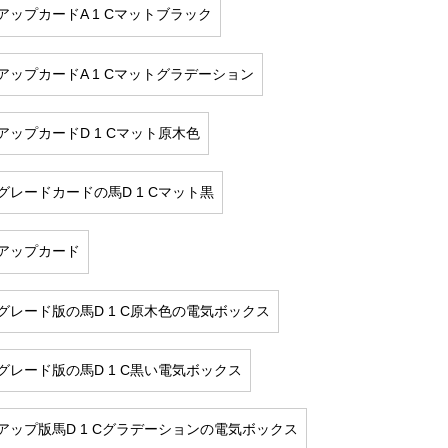
アップカードA 1 Cマットブラック
アップカードA 1 Cマットグラデーション
アップカードD 1 Cマット原木色
グレードカードの馬D 1 Cマット黒
アップカード
グレード版の馬D 1 C原木色の電気ボックス
グレード版の馬D 1 C黒い電気ボックス
アップ版馬D 1 Cグラデーションの電気ボックス