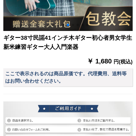
ギター38寸民謡41インチ木ギター初心者男女学生
新米練習ギター大人入門楽器
￥ 1,680
円(税込)
ここで表示されるのは商品原価です。代理費用、送料等
はお問い合わせください。