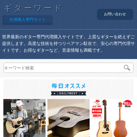
ギターワード
お問い合わせ
代理購入専門サイト
世界最新のギター専門代理購入サイトです。上質なギターを絶えずご
提供します。高度な技術を持つリペアマン駐在で、安心の専門代理サ
イトです。お得なギターなど、音楽情報も満載です。