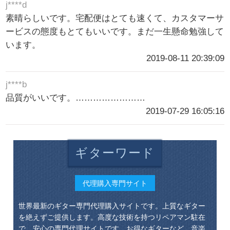
j****d
素晴らしいです。宅配便はとても速くて、カスタマーサ
ービスの態度もとてもいいです。まだ一生懸命勉強して
います。
2019-08-11 20:39:09
j****b
品質がいいです。……………………
2019-07-29 16:05:16
ギターワード
代理購入専門サイト
世界最新のギター専門代理購入サイトです。上質なギター
を絶えずご提供します。高度な技術を持つリペアマン駐在
で、安心の専門代理サイトです。お得なギターなど、音楽