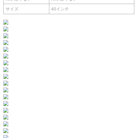
サイズ
40インチ