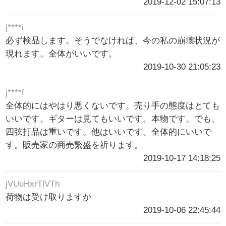
2019-12-02 15:07:13
j****i
必ず検品します。そうでなければ、今の私の崩壊状況が
現れます。全体がいいです。
2019-10-30 21:05:23
j****f
全体的にはやはり悪くないです。売り手の態度はとても
いいです。ギターは見てもいいです。本物です。でも、
四弦打品は重いです。他はいいです。全体的にいいで
す。販売家の商売繁盛を祈ります。
2019-10-17 14:18:25
jVUuHxrTlVTh
荷物は受け取りますか
2019-10-06 22:45:44