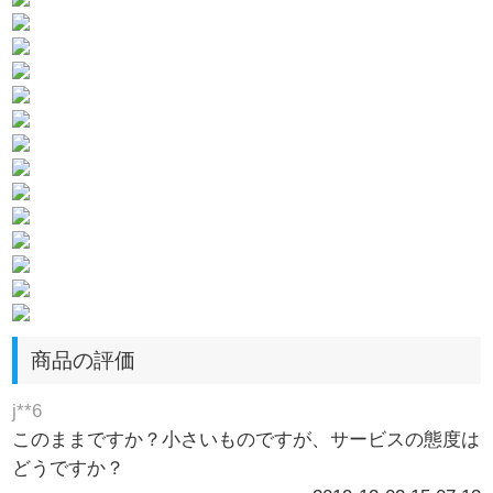
商品の評価
j**6
このままですか？小さいものですが、サービスの態度は
どうですか？