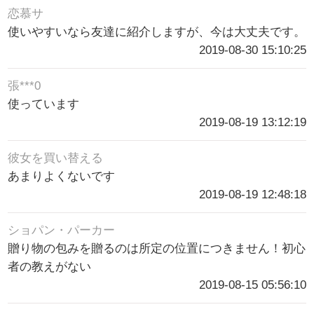
恋慕サ
使いやすいなら友達に紹介しますが、今は大丈夫です。
2019-08-30 15:10:25
張***0
使っています
2019-08-19 13:12:19
彼女を買い替える
あまりよくないです
2019-08-19 12:48:18
ショパン・パーカー
贈り物の包みを贈るのは所定の位置につきません！初心
者の教えがない
2019-08-15 05:56:10