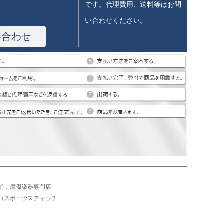
です。代理費用、送料等はお問
い合わせください。
い合わせ
舗：摩傑楽器専門店
コスポーツスティッチ