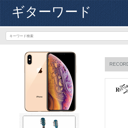
ギターワード
RECOR