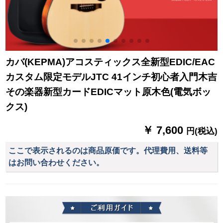
カバ(KEPMA)アコスティックス全新型EDIC/EAC
カスタム限定モデルJTC 41インチ初心者入門木吉
その楽器新型カードEDICマット原木色(電気ボッ
クス)
￥ 7,600
円(税込)
ここで表示されるのは商品原価です。代理費用、送料等
はお問い合わせください。