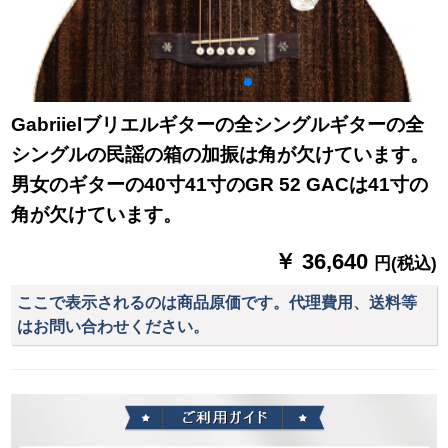
Gabriielブリエルギターの全シングルギターの全
シングルの民謡の箱の加振は角が欠けています。
男女のギターの40寸41寸のGR 52 GACは41寸の
角が欠けています。
￥ 36,640
円(税込)
ここで表示されるのは商品原価です。代理費用、送料等
はお問い合わせください。