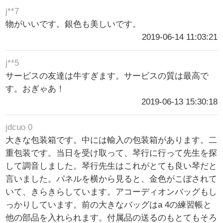
j**7
物がいいです。銀色も美しいです。
2019-06-14 11:03:21
j**5
サービスの友達は牛すぎます。サービスの質は最高で
す。おぎゃあ！
2019-06-13 15:30:18
jdcuo 0
大きな包装箱です。中には輸入の包装箱があります。二
重包装です。当日を受け取って、琴行に行って先生を探
して調音しました。琴行先生はこれがとても良い琴だと
言いました。パネルを横から見ると、金色がこぼされて
いて、きらきらしています。アコーディオンバッグもし
っかりしています。前の大きなバッグはa 4の練習帳と
他の部品を入れられます。付属品の送るのもとてもそろ