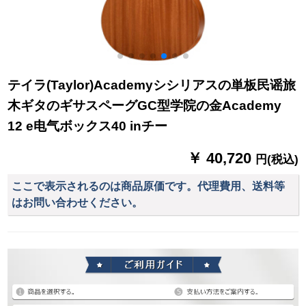
テイラ(Taylor)Academyシシリアスの単板民谣旅
木ギタのギサスペーグGC型学院の金Academy
12 e电气ボックス40 inチー
￥ 40,720
円(税込)
ここで表示されるのは商品原価です。代理費用、送料等
はお問い合わせください。