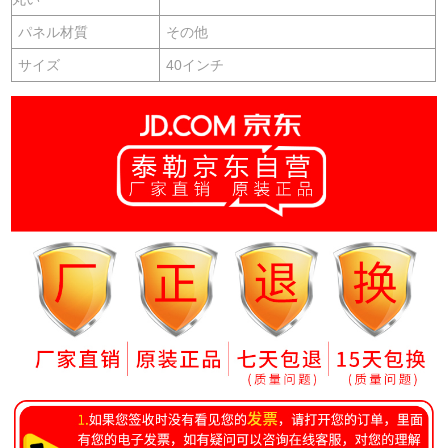
パネル材質
その他
サイズ
40インチ