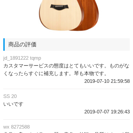
商品の評価
jd_1891222 tqmp
カスタマーサービスの態度はとてもいいです。ものがな
くなったらすぐに補充します。琴も本物です。
2019-07-10 21:59:58
SS 20
いいです
2019-07-07 19:26:43
wx 8272588