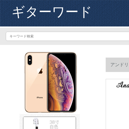
ギターワード
アンドリ