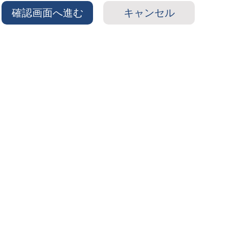
確認画面へ進む
キャンセル