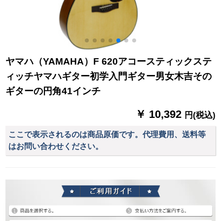
ヤマハ（YAMAHA）F 620アコースティックステ
ィッチヤマハギター初学入門ギター男女木吉その
ギターの円角41インチ
￥ 10,392
円(税込)
ここで表示されるのは商品原価です。代理費用、送料等
はお問い合わせください。