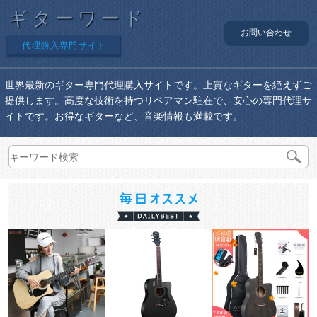
ギターワード
お問い合わせ
代理購入専門サイト
世界最新のギター専門代理購入サイトです。上質なギターを絶えずご
提供します。高度な技術を持つリペアマン駐在で、安心の専門代理サ
イトです。お得なギターなど、音楽情報も満載です。