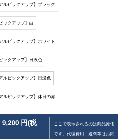
アルピックアップ】ブラック
ピックアップ】白
アルピックアップ】ホワイト
ピックアップ】日没色
アルピックアップ】日没色
アルピックアップ】休日の赤
 9,200 円(税
ここで表示されるのは商品原価
です。代理費用、送料等はお問