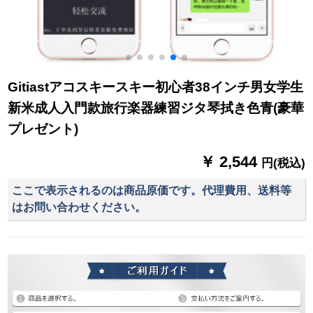
Gitiastアコスキースキー初心者38インチ男女学生
新米成人入門款旅行楽器練習ジタ琴拭き色青(豪華
プレゼント)
￥ 2,544
円(税込)
ここで表示されるのは商品原価です。代理費用、送料等
はお問い合わせください。