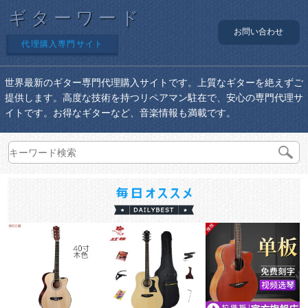
ギターワード
お問い合わせ
代理購入専門サイト
世界最新のギター専門代理購入サイトです。上質なギターを絶えずご
提供します。高度な技術を持つリペアマン駐在で、安心の専門代理サ
イトです。お得なギターなど、音楽情報も満載です。