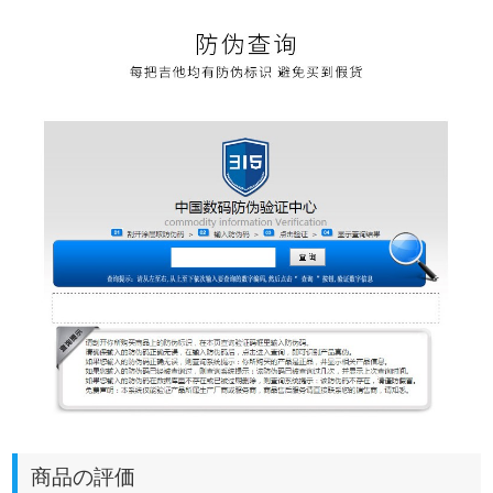
商品の評価