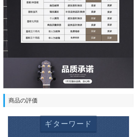
商品の評価
ギターワード