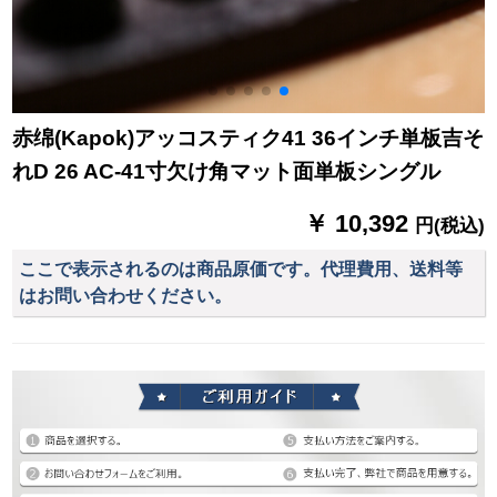
赤绵(Kapok)アッコスティク41 36インチ単板吉そ
れD 26 AC-41寸欠け角マット面単板シングル
￥ 10,392
円(税込)
ここで表示されるのは商品原価です。代理費用、送料等
はお問い合わせください。